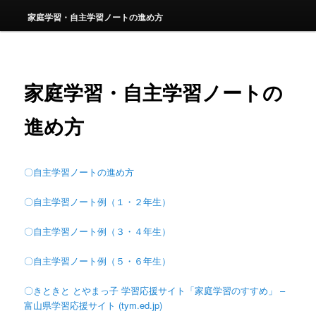
家庭学習・自主学習ノートの進め方
家庭学習・自主学習ノートの
進め方
〇自主学習ノートの進め方
〇自主学習ノート例（１・２年生）
〇自主学習ノート例（３・４年生）
〇自主学習ノート例（５・６年生）
〇きときと とやまっ子 学習応援サイト「家庭学習のすすめ」 –
富山県学習応援サイト (tym.ed.jp)