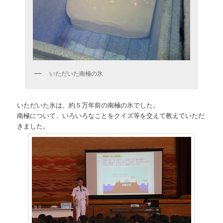
いただいた南極の氷
いただいた氷は、約５万年前の南極の氷でした。
南極について、いろいろなことをクイズ等を交えて教えていただ
きました。