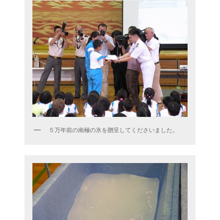
５万年前の南極の氷を贈呈してくださいました。