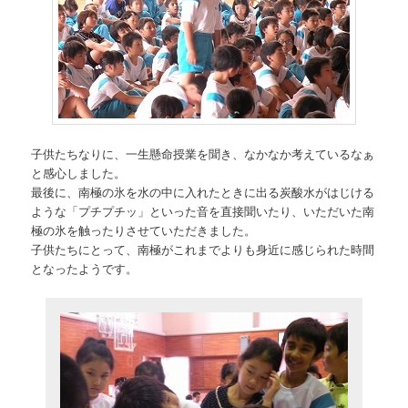
子供たちなりに、一生懸命授業を聞き、なかなか考えているなぁ
と感心しました。
最後に、南極の氷を水の中に入れたときに出る炭酸水がはじける
ような「プチプチッ」といった音を直接聞いたり、いただいた南
極の氷を触ったりさせていただきました。
子供たちにとって、南極がこれまでよりも身近に感じられた時間
となったようです。