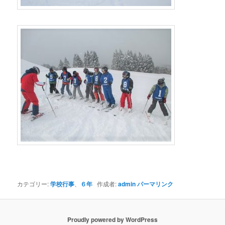
カテゴリー:
学校行事
、
６年
作成者:
admin
パーマリンク
Proudly powered by WordPress