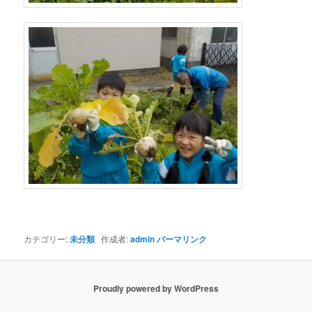
カテゴリー:
未分類
作成者:
admin
パーマリンク
Proudly powered by WordPress