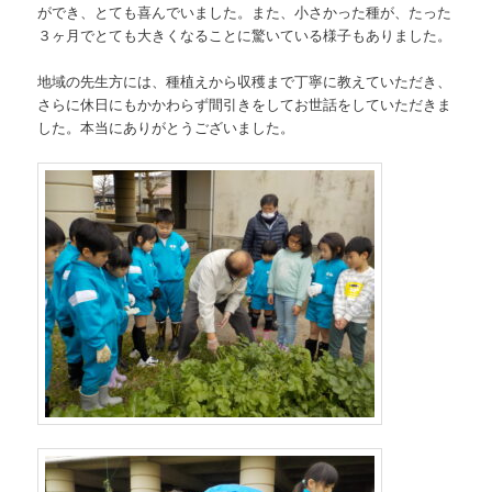
ができ、とても喜んでいました。また、小さかった種が、たった
３ヶ月でとても大きくなることに驚いている様子もありました。
地域の先生方には、種植えから収穫まで丁寧に教えていただき、
さらに休日にもかかわらず間引きをしてお世話をしていただきま
した。本当にありがとうございました。