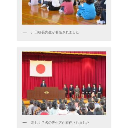
川田校長先生が着任されました
新しく７名の先生方が着任されました