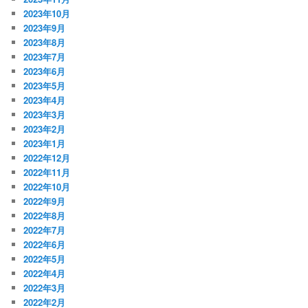
2023年10月
2023年9月
2023年8月
2023年7月
2023年6月
2023年5月
2023年4月
2023年3月
2023年2月
2023年1月
2022年12月
2022年11月
2022年10月
2022年9月
2022年8月
2022年7月
2022年6月
2022年5月
2022年4月
2022年3月
2022年2月