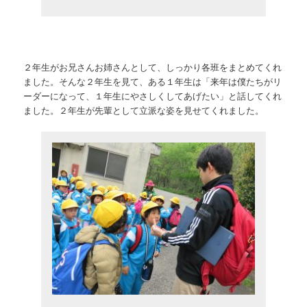
２年生がお兄さんお姉さんとして、しっかり各班をまとめてくれ
ました。そんな２年生を見て、ある１年生は「来年は僕たちがリ
ーダーになって、１年生にやさしくしてあげたい」と話してくれ
ました。２年生が先輩として立派な姿を見せてくれました。