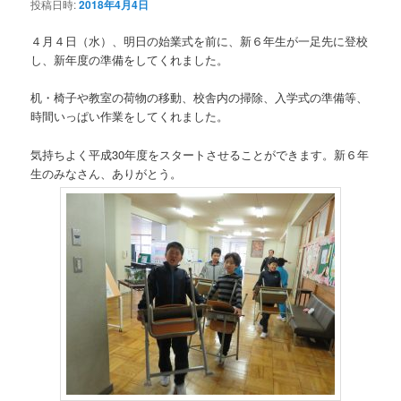
投稿日時:
2018年4月4日
４月４日（水）、明日の始業式を前に、新６年生が一足先に登校
し、新年度の準備をしてくれました。
机・椅子や教室の荷物の移動、校舎内の掃除、入学式の準備等、
時間いっぱい作業をしてくれました。
気持ちよく平成30年度をスタートさせることができます。新６年
生のみなさん、ありがとう。