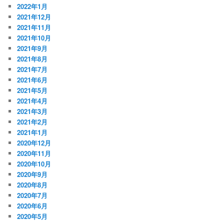
2022年1月
2021年12月
2021年11月
2021年10月
2021年9月
2021年8月
2021年7月
2021年6月
2021年5月
2021年4月
2021年3月
2021年2月
2021年1月
2020年12月
2020年11月
2020年10月
2020年9月
2020年8月
2020年7月
2020年6月
2020年5月