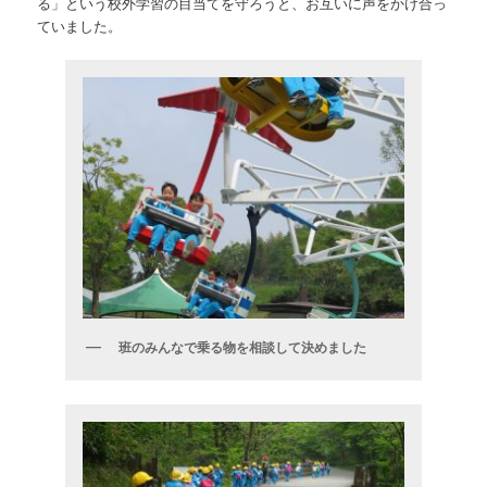
る」という校外学習の目当てを守ろうと、お互いに声をかけ合っ
ていました。
班のみんなで乗る物を相談して決めました