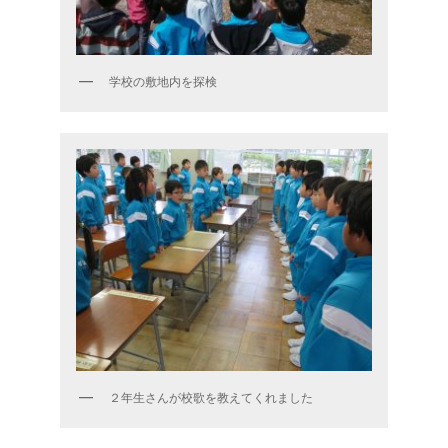
学校の敷地内を探検
２年生さんが校歌を教えてくれました