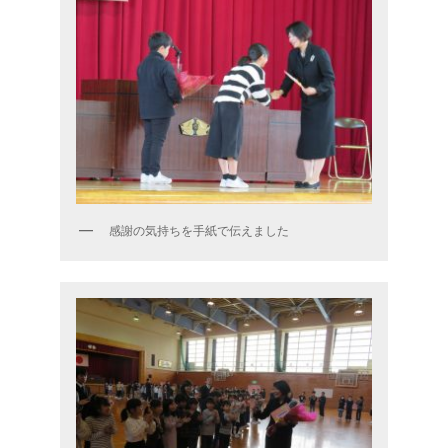
感謝の気持ちを手紙で伝えました