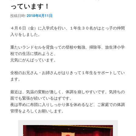
っています！
投稿日時:
2018年4月11日
４月６日（金）に入学式を行い、１年生３０名がはとっ子の仲間
入りをしました。
重たいランドセルを背負っての登校や勉強、掃除等、放生津小学
校での生活に慣れようと、
元気にがんばっています。
全校のお兄さん・お姉さんがはりきって１年生をサポートしてい
ます。
最近は、気温の変動が激しく、体調を崩しやすいです。気持ちの
面でも緊張が続いているはずです。
夜は早めに布団に入りしっかり体を休めるなど、ご家庭での体調
管理をよろしくお願いします。