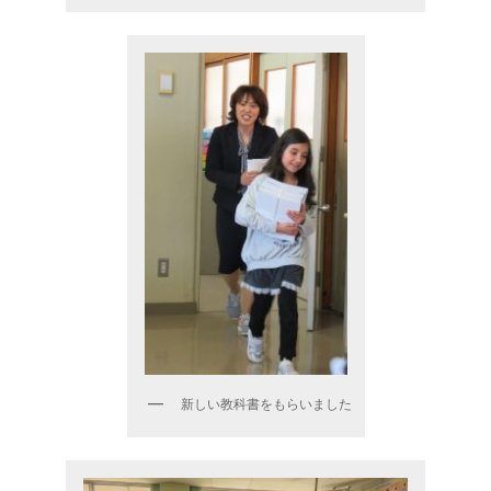
新しい教科書をもらいました