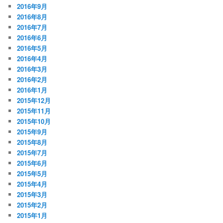
2016年9月
2016年8月
2016年7月
2016年6月
2016年5月
2016年4月
2016年3月
2016年2月
2016年1月
2015年12月
2015年11月
2015年10月
2015年9月
2015年8月
2015年7月
2015年6月
2015年5月
2015年4月
2015年3月
2015年2月
2015年1月