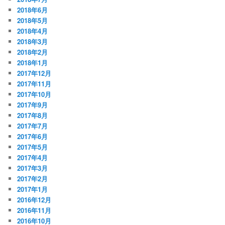
2018年6月
2018年5月
2018年4月
2018年3月
2018年2月
2018年1月
2017年12月
2017年11月
2017年10月
2017年9月
2017年8月
2017年7月
2017年6月
2017年5月
2017年4月
2017年3月
2017年2月
2017年1月
2016年12月
2016年11月
2016年10月