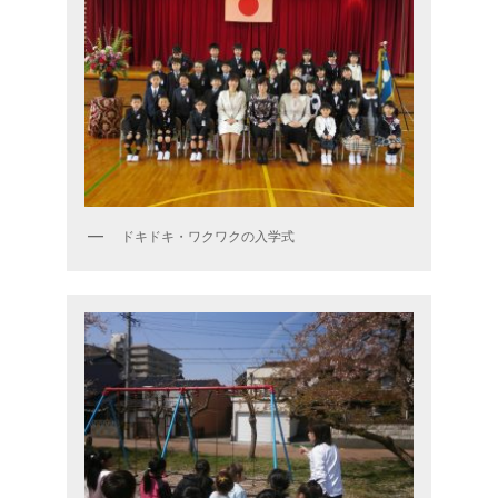
ドキドキ・ワクワクの入学式