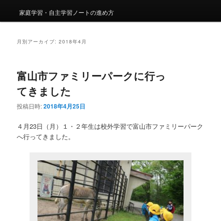
家庭学習・自主学習ノートの進め方
月別アーカイブ:
2018年4月
富山市ファミリーパークに行っ
てきました
投稿日時:
2018年4月25日
４月23日（月）１・２年生は校外学習で富山市ファミリーパーク
へ行ってきました。