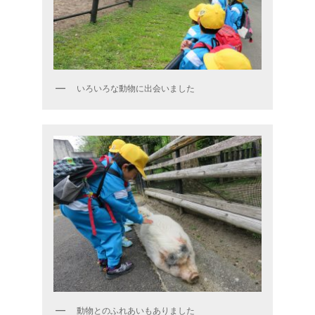
いろいろな動物に出会いました
動物とのふれあいもありました