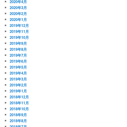
2020年4月
2020年3月
2020年2月
2020年1月
2019年12月
2019年11月
2019年10月
2019年9月
2019年8月
2019年7月
2019年6月
2019年5月
2019年4月
2019年3月
2019年2月
2019年1月
2018年12月
2018年11月
2018年10月
2018年9月
2018年8月
2018年7月