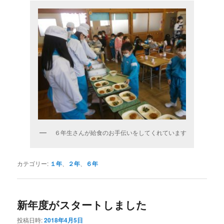
６年生さんが給食のお手伝いをしてくれています
カテゴリー:
１年
、
２年
、
６年
新年度がスタートしました
投稿日時:
2018年4月5日