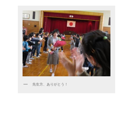
先生方、ありがとう！