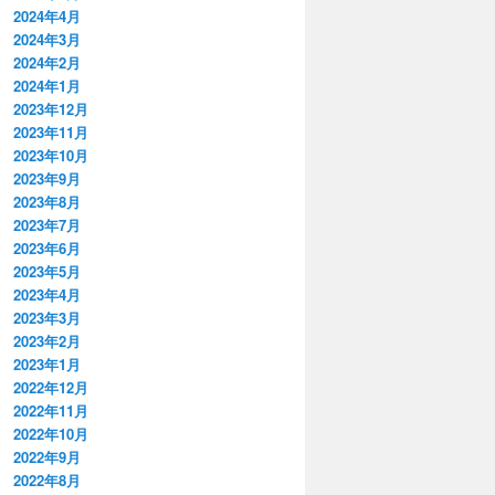
2024年4月
2024年3月
2024年2月
2024年1月
2023年12月
2023年11月
2023年10月
2023年9月
2023年8月
2023年7月
2023年6月
2023年5月
2023年4月
2023年3月
2023年2月
2023年1月
2022年12月
2022年11月
2022年10月
2022年9月
2022年8月