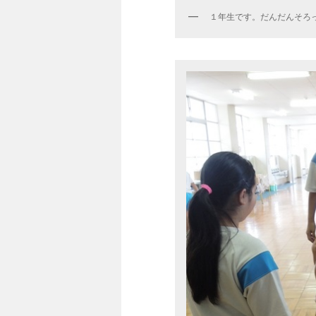
１年生です。だんだんそろ