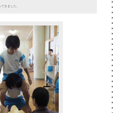
ってきました。