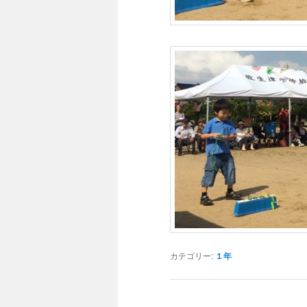
カテゴリー:
１年