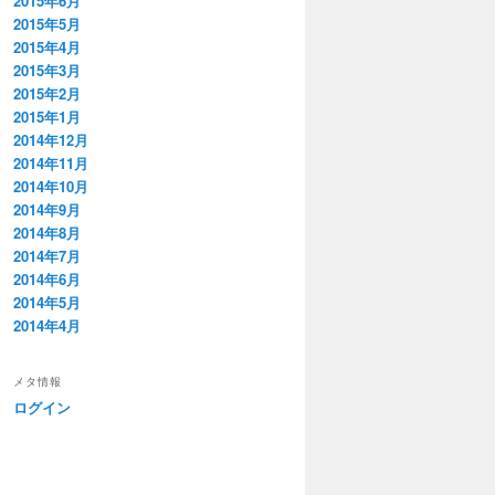
2015年6月
2015年5月
2015年4月
2015年3月
2015年2月
2015年1月
2014年12月
2014年11月
2014年10月
2014年9月
2014年8月
2014年7月
2014年6月
2014年5月
2014年4月
メタ情報
ログイン