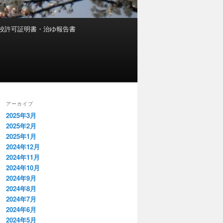
校許可証明書・治ゆ報告書
アーカイブ
2025年3月
2025年2月
2025年1月
2024年12月
2024年11月
2024年10月
2024年9月
2024年8月
2024年7月
2024年6月
2024年5月