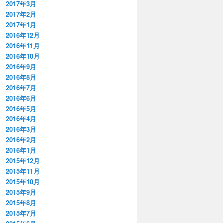
2017年3月
2017年2月
2017年1月
2016年12月
2016年11月
2016年10月
2016年9月
2016年8月
2016年7月
2016年6月
2016年5月
2016年4月
2016年3月
2016年2月
2016年1月
2015年12月
2015年11月
2015年10月
2015年9月
2015年8月
2015年7月