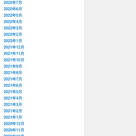
2022年7月
2022年6月
2022年5月
2022年4月
2022年3月
2022年2月
2022年1月
2021年12月
2021年11月
2021年10月
2021年9月
2021年8月
2021年7月
2021年6月
2021年5月
2021年4月
2021年3月
2021年2月
2021年1月
2020年12月
2020年11月