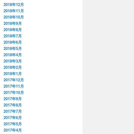
2018年12月
2018年11月
2018年10月
2018年9月
2018年8月
2018年7月
2018年6月
2018年5月
2018年4月
2018年3月
2018年2月
2018年1月
2017年12月
2017年11月
2017年10月
2017年9月
2017年8月
2017年7月
2017年6月
2017年5月
2017年4月