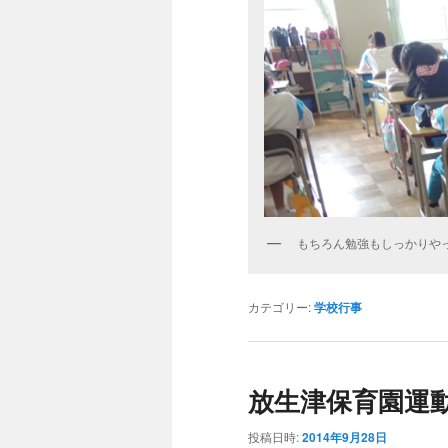
もちろん勉強もしっかりや
カテゴリー:
学校行事
放生津保育園運
投稿日時:
2014年9月28日