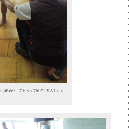
生に補助をしてもらって練習する人もいま