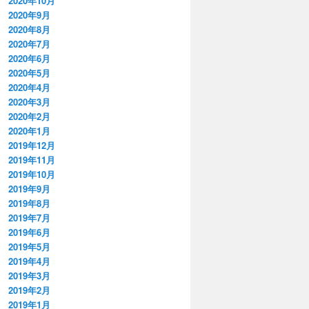
2020年10月
2020年9月
2020年8月
2020年7月
2020年6月
2020年5月
2020年4月
2020年3月
2020年2月
2020年1月
2019年12月
2019年11月
2019年10月
2019年9月
2019年8月
2019年7月
2019年6月
2019年5月
2019年4月
2019年3月
2019年2月
2019年1月