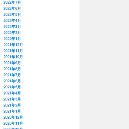
2022年7月
2022年6月
2022年5月
2022年4月
2022年3月
2022年2月
2022年1月
2021年12月
2021年11月
2021年10月
2021年9月
2021年8月
2021年7月
2021年6月
2021年5月
2021年4月
2021年3月
2021年2月
2021年1月
2020年12月
2020年11月