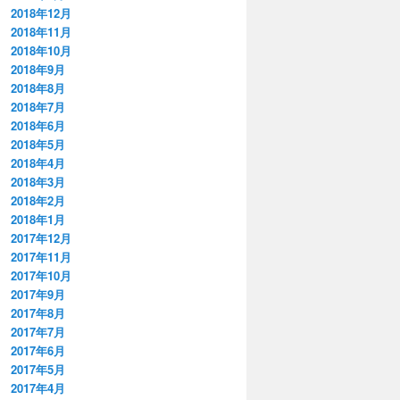
2018年12月
2018年11月
2018年10月
2018年9月
2018年8月
2018年7月
2018年6月
2018年5月
2018年4月
2018年3月
2018年2月
2018年1月
2017年12月
2017年11月
2017年10月
2017年9月
2017年8月
2017年7月
2017年6月
2017年5月
2017年4月