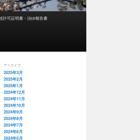
校許可証明書・治ゆ報告書
アーカイブ
2025年3月
2025年2月
2025年1月
2024年12月
2024年11月
2024年10月
2024年9月
2024年8月
2024年7月
2024年6月
2024年5月