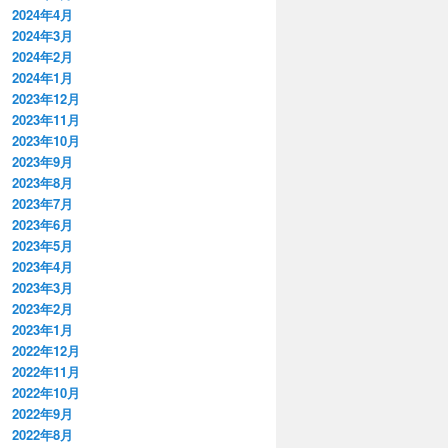
2024年4月
2024年3月
2024年2月
2024年1月
2023年12月
2023年11月
2023年10月
2023年9月
2023年8月
2023年7月
2023年6月
2023年5月
2023年4月
2023年3月
2023年2月
2023年1月
2022年12月
2022年11月
2022年10月
2022年9月
2022年8月