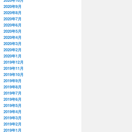
2020年10月
2020年9月
2020年8月
2020年7月
2020年6月
2020年5月
2020年4月
2020年3月
2020年2月
2020年1月
2019年12月
2019年11月
2019年10月
2019年9月
2019年8月
2019年7月
2019年6月
2019年5月
2019年4月
2019年3月
2019年2月
2019年1月