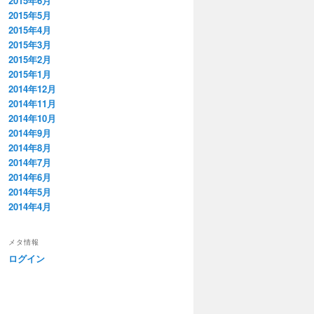
2015年6月
2015年5月
2015年4月
2015年3月
2015年2月
2015年1月
2014年12月
2014年11月
2014年10月
2014年9月
2014年8月
2014年7月
2014年6月
2014年5月
2014年4月
メタ情報
ログイン