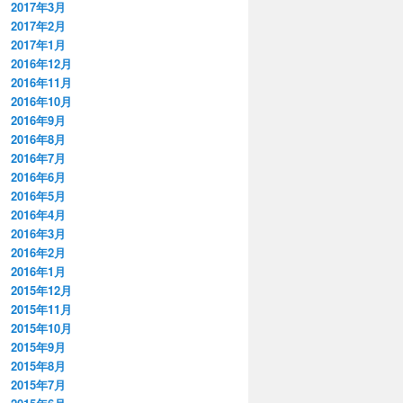
2017年3月
2017年2月
2017年1月
2016年12月
2016年11月
2016年10月
2016年9月
2016年8月
2016年7月
2016年6月
2016年5月
2016年4月
2016年3月
2016年2月
2016年1月
2015年12月
2015年11月
2015年10月
2015年9月
2015年8月
2015年7月