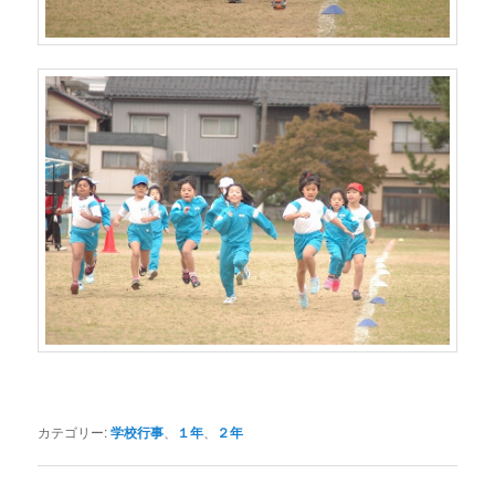
カテゴリー:
学校行事
、
１年
、
２年