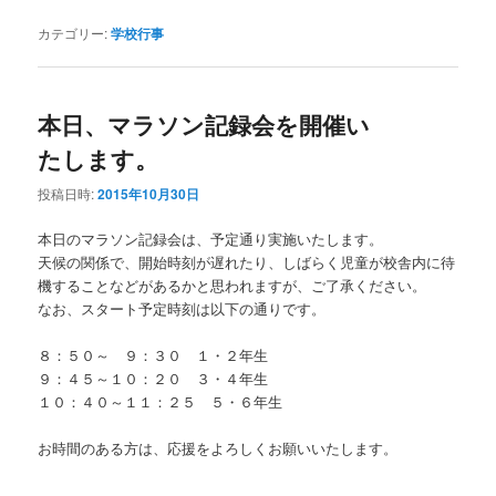
カテゴリー:
学校行事
本日、マラソン記録会を開催い
たします。
投稿日時:
2015年10月30日
本日のマラソン記録会は、予定通り実施いたします。
天候の関係で、開始時刻が遅れたり、しばらく児童が校舎内に待
機することなどがあるかと思われますが、ご了承ください。
なお、スタート予定時刻は以下の通りです。
８：５０～ ９：３０ １・２年生
９：４５～１０：２０ ３・４年生
１０：４０～１１：２５ ５・６年生
お時間のある方は、応援をよろしくお願いいたします。