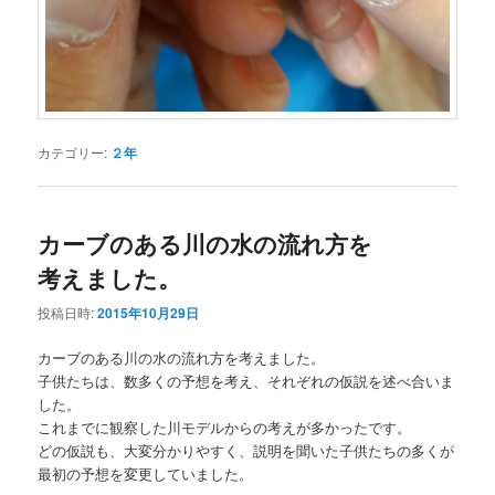
カテゴリー:
２年
カーブのある川の水の流れ方を
考えました。
投稿日時:
2015年10月29日
カーブのある川の水の流れ方を考えました。
子供たちは、数多くの予想を考え、それぞれの仮説を述べ合いま
した。
これまでに観察した川モデルからの考えが多かったです。
どの仮説も、大変分かりやすく、説明を聞いた子供たちの多くが
最初の予想を変更していました。