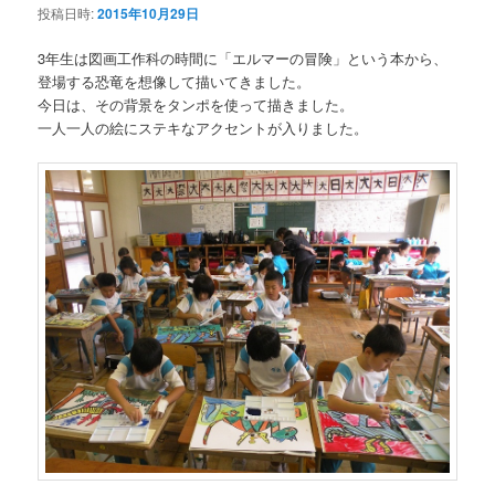
投稿日時:
2015年10月29日
3年生は図画工作科の時間に「エルマーの冒険」という本から、
登場する恐竜を想像して描いてきました。
今日は、その背景をタンポを使って描きました。
一人一人の絵にステキなアクセントが入りました。