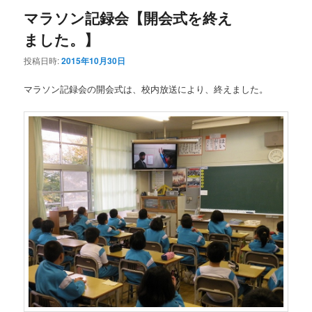
マラソン記録会【開会式を終え
ました。】
投稿日時:
2015年10月30日
マラソン記録会の開会式は、校内放送により、終えました。