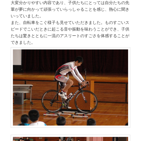
大変分かりやすい内容であり、子供たちにとっては自分たちの先
輩が夢に向かって頑張っていらっしゃることを感じ、熱心に聞き
いっていました。
また、自転車をこぐ様子も見せていただきました。ものすごいス
ピードでこいだときに起こる音や振動を味わうことができ、子供
たちは驚きとともに一流のアスリートのすごさを体感することが
できました。