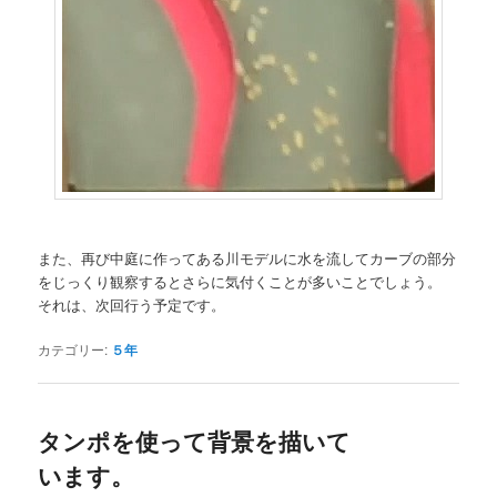
また、再び中庭に作ってある川モデルに水を流してカーブの部分
をじっくり観察するとさらに気付くことが多いことでしょう。
それは、次回行う予定です。
カテゴリー:
５年
タンポを使って背景を描いて
います。