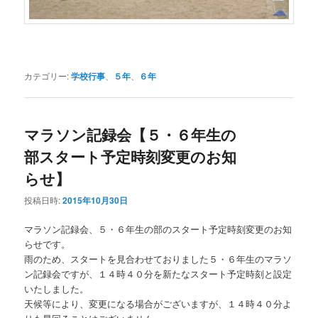
カテゴリー:
学校行事
、
５年
、
６年
マラソン記録会【５・６年生の
部スタート予定時刻変更のお知
らせ】
投稿日時:
2015年10月30日
マラソン記録会、５・６年生の部のスタート予定時刻変更のお知
らせです。
雨のため、スタートを見合わせておりました５・６年生のマラソ
ン記録会ですが、１４時４０分を新たなスタート予定時刻と設定
いたしました。
天候等により、変更になる場合がございますが、１４時４０分よ