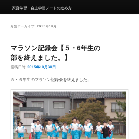
家庭学習・自主学習ノートの進め方
月別アーカイブ:
2015年10月
マラソン記録会【５・6年生の
部を終えました。】
投稿日時:
2015年10月30日
５・６年生のマラソン記録会を終えました。