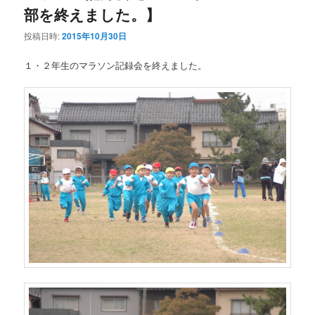
部を終えました。】
投稿日時:
2015年10月30日
１・２年生のマラソン記録会を終えました。