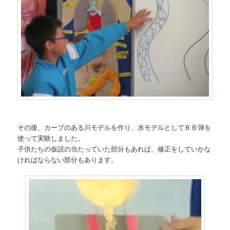
その後、カーブのある川モデルを作り、水モデルとしてＢＢ弾を
使って実験しました。
子供たちの仮説の当たっていた部分もあれば、修正をしていかな
ければならない部分もあります。