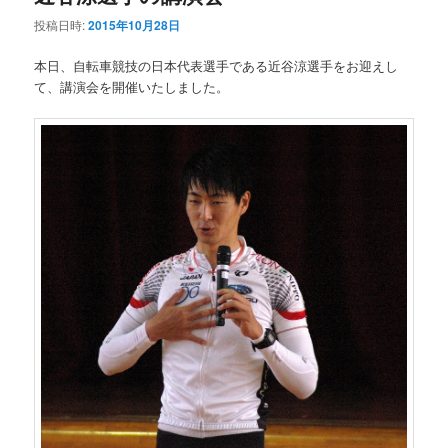
投稿日時:
2015年10月28日
本日、自転車競技の日本代表選手である近谷涼選手をお迎えし
て、講演会を開催いたしました。