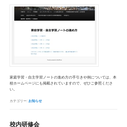
家庭学習・自主学習ノートの進め方の手引きや例については、本
校ホームページにも掲載されていますので、ぜひご参照くださ
い。
カテゴリー:
お知らせ
校内研修会