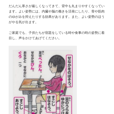
だんだん寒さが厳しくなってきて、背中も丸まりやすくなってい
ます。よい姿勢には、内臓や脳の働きを活発にしたり、骨や筋肉
のゆがみを抑えたりする効果があります。また、よい姿勢のほう
がやる気が出ます。
ご家庭でも、子供たちが宿題をしている時や食事の時の姿勢に着
目し、声をかけてあげてください。