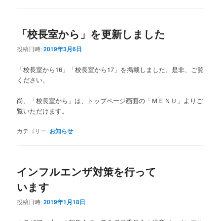
「校長室から」を更新しました
投稿日時:
2019年3月6日
「校長室から16」「校長室から17」を掲載しました。是非、ご覧
ください。
尚、「校長室から」は、トップページ画面の「ＭＥＮＵ」よりご
覧いただけます。
カテゴリー:
お知らせ
インフルエンザ対策を行って
います
投稿日時:
2019年1月18日