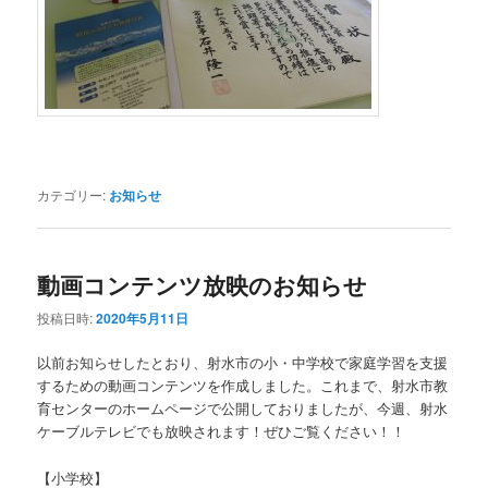
カテゴリー:
お知らせ
動画コンテンツ放映のお知らせ
投稿日時:
2020年5月11日
以前お知らせしたとおり、射水市の小・中学校で家庭学習を支援
するための動画コンテンツを作成しました。これまで、射水市教
育センターのホームページで公開しておりましたが、今週、射水
ケーブルテレビでも放映されます！ぜひご覧ください！！
【小学校】