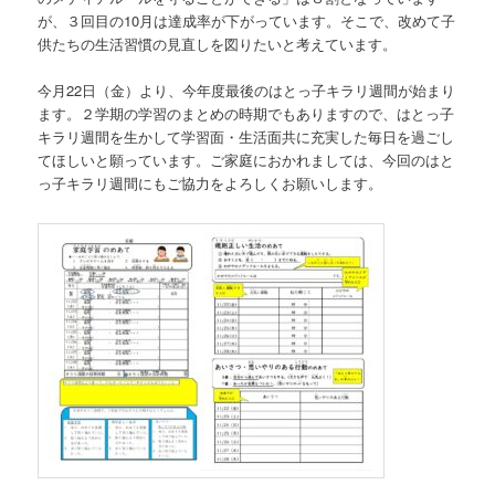
が、３回目の10月は達成率が下がっています。そこで、改めて子
供たちの生活習慣の見直しを図りたいと考えています。
今月22日（金）より、今年度最後のはとっ子キラリ週間が始まり
ます。２学期の学習のまとめの時期でもありますので、はとっ子
キラリ週間を生かして学習面・生活面共に充実した毎日を過ごし
てほしいと願っています。ご家庭におかれましては、今回のはと
っ子キラリ週間にもご協力をよろしくお願いします。