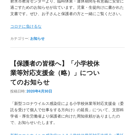
射水市教育センターより、臨時休業・連休期間を有意義に安全に
過ごすためのお知らせが出ています。児童・生徒向けに書かれた
文書です。ぜひ、お子さんと保護者の方と一緒にご覧ください。
コロナに負けるな
カテゴリー:
お知らせ
【保護者の皆様へ】「小学校休
業等対応支援金（略）」につい
てのお知らせ
投稿日時:
2020年4月30日
「新型コロナウイルス感染症による小学校休業等対応支援金（委
託を受けて個人で仕事をする方向け）の延長」について、文部科
学省・厚生労働省より保護者に向けた周知依頼がありましたの
で、お知らせいたします。