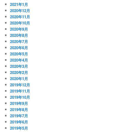
2021年1月
2020年12月
2020年11月
2020年10月
2020年9月
2020年8月
2020年7月
2020年6月
2020年5月
2020年4月
2020年3月
2020年2月
2020年1月
2019年12月
2019年11月
2019年10月
2019年9月
2019年8月
2019年7月
2019年6月
2019年5月