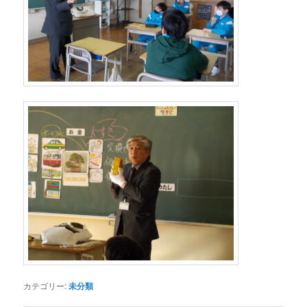
カテゴリー:
未分類