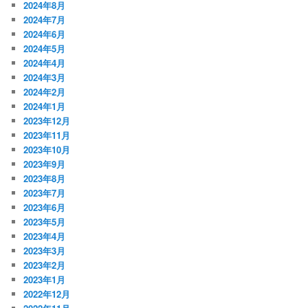
2024年8月
2024年7月
2024年6月
2024年5月
2024年4月
2024年3月
2024年2月
2024年1月
2023年12月
2023年11月
2023年10月
2023年9月
2023年8月
2023年7月
2023年6月
2023年5月
2023年4月
2023年3月
2023年2月
2023年1月
2022年12月