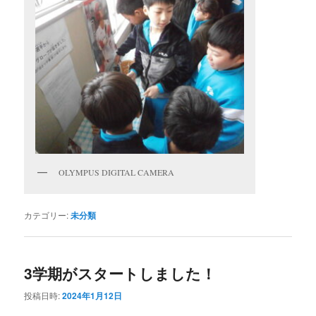
OLYMPUS DIGITAL CAMERA
カテゴリー:
未分類
3学期がスタートしました！
投稿日時:
2024年1月12日