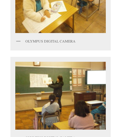
OLYMPUS DIGITAL CAMERA