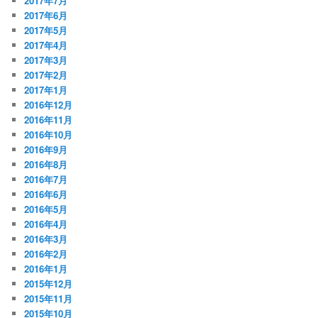
2017年7月
2017年6月
2017年5月
2017年4月
2017年3月
2017年2月
2017年1月
2016年12月
2016年11月
2016年10月
2016年9月
2016年8月
2016年7月
2016年6月
2016年5月
2016年4月
2016年3月
2016年2月
2016年1月
2015年12月
2015年11月
2015年10月