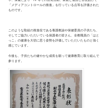
「メディアコントロールの推進」を行っている点等を評価された
ものです。
このような取組の推進役である養護教諭や保健委員の子供たち、
そしてご協力いただいている保護者の皆さん、全教職員の「はと
っこ」の健康を大切に思う姿勢を評価していただいたものと強く
感じています。
今後も、子供たちの健やかな成長を願って健康教育に取り組んで
参ります。