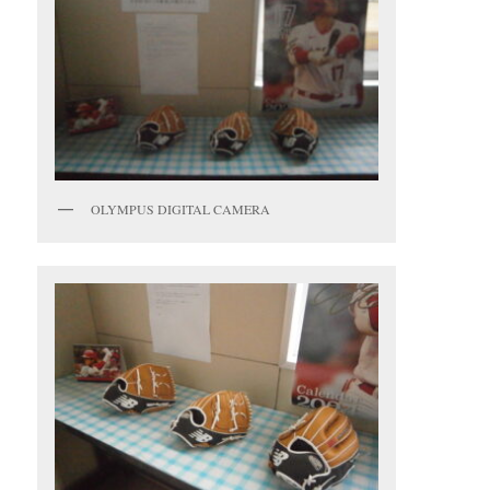
OLYMPUS DIGITAL CAMERA