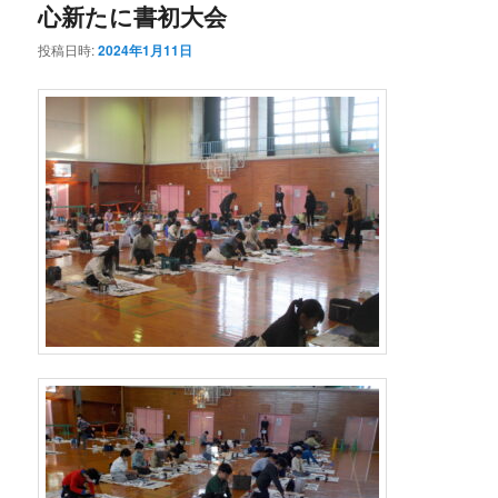
心新たに書初大会
投稿日時:
2024年1月11日