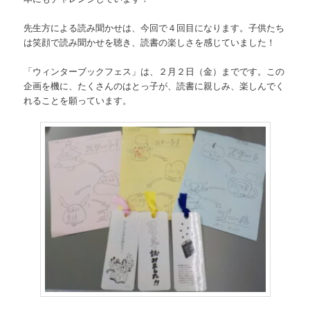
先生方による読み聞かせは、今回で４回目になります。子供たち
は笑顔で読み聞かせを聴き、読書の楽しさを感じていました！
「ウィンターブックフェス」は、２月２日（金）までです。この
企画を機に、たくさんのはとっ子が、読書に親しみ、楽しんでく
れることを願っています。