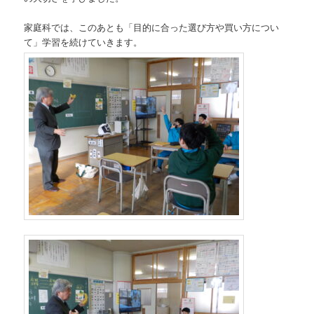
家庭科では、このあとも「目的に合った選び方や買い方につい
て」学習を続けていきます。