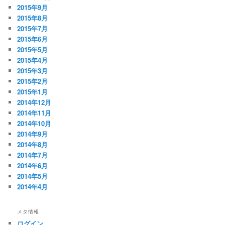
2015年9月
2015年8月
2015年7月
2015年6月
2015年5月
2015年4月
2015年3月
2015年2月
2015年1月
2014年12月
2014年11月
2014年10月
2014年9月
2014年8月
2014年7月
2014年6月
2014年5月
2014年4月
メタ情報
ログイン