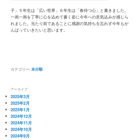
子」５年生は「広い世界」６年生は「春待つ心」と書きました。
一画一画を丁寧に心を込めて書く姿に今年への意気込みが感じら
れました。当たり前であることに感謝の気持ちを忘れず今年もが
んばっていきたいと思います。
カテゴリー:
未分類
アーカイブ
2025年3月
2025年2月
2025年1月
2024年12月
2024年11月
2024年10月
2024年9月