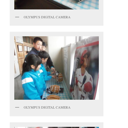
OLYMPUS DIGITAL CAMERA
OLYMPUS DIGITAL CAMERA