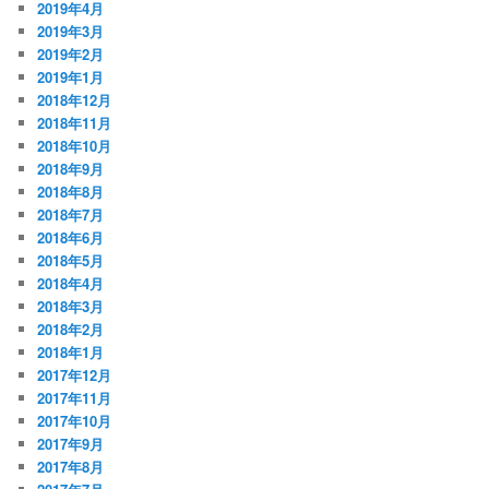
2019年4月
2019年3月
2019年2月
2019年1月
2018年12月
2018年11月
2018年10月
2018年9月
2018年8月
2018年7月
2018年6月
2018年5月
2018年4月
2018年3月
2018年2月
2018年1月
2017年12月
2017年11月
2017年10月
2017年9月
2017年8月