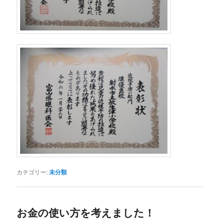
カテゴリー:
未分類
お金の使い方を考えました！