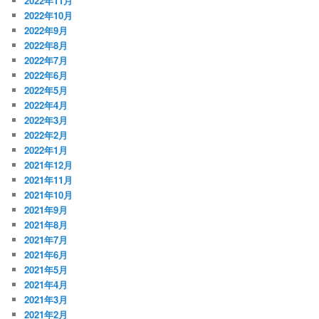
2022年11月
2022年10月
2022年9月
2022年8月
2022年7月
2022年6月
2022年5月
2022年4月
2022年3月
2022年2月
2022年1月
2021年12月
2021年11月
2021年10月
2021年9月
2021年8月
2021年7月
2021年6月
2021年5月
2021年4月
2021年3月
2021年2月