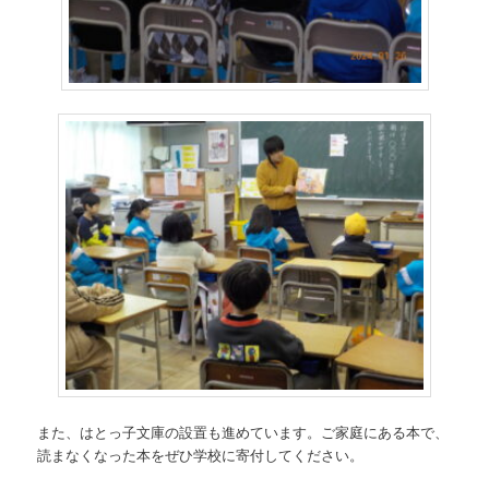
また、はとっ子文庫の設置も進めています。ご家庭にある本で、
読まなくなった本をぜひ学校に寄付してください。