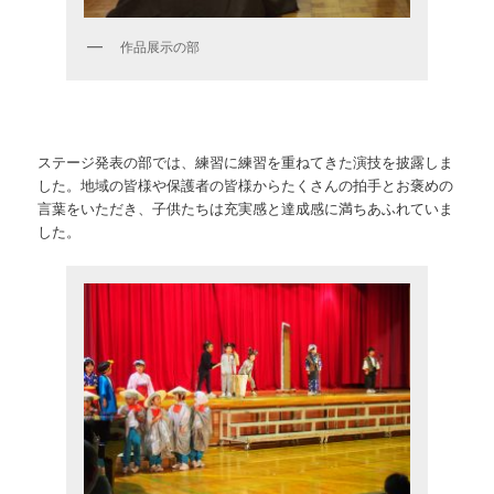
作品展示の部
ステージ発表の部では、練習に練習を重ねてきた演技を披露しま
した。地域の皆様や保護者の皆様からたくさんの拍手とお褒めの
言葉をいただき、子供たちは充実感と達成感に満ちあふれていま
した。