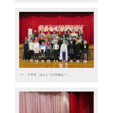
６年生「ほんとうの宝物は？」