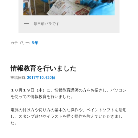
毎日朝パラです
カテゴリー:
５年
情報教育を行いました
投稿日時:
2017年10月20日
１０月１９日（木）に、情報教育講師の方をお招きし、パソコン
を使っての情報教育を行いました。
電源の付け方や切り方の基本的な操作や、ペイントソフトを活用
し、スタンプ遊びやイラストを描く操作を教えていただきまし
た。