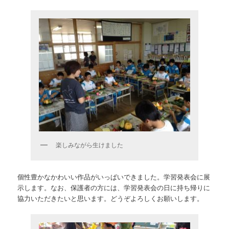
楽しみながら生けました
個性豊かなかわいい作品がいっぱいできました。学習発表会に展
示します。なお、保護者の方には、学習発表会の日に持ち帰りに
協力いただきたいと思います。どうぞよろしくお願いします。