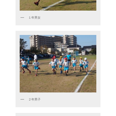
１年男女
２年男子