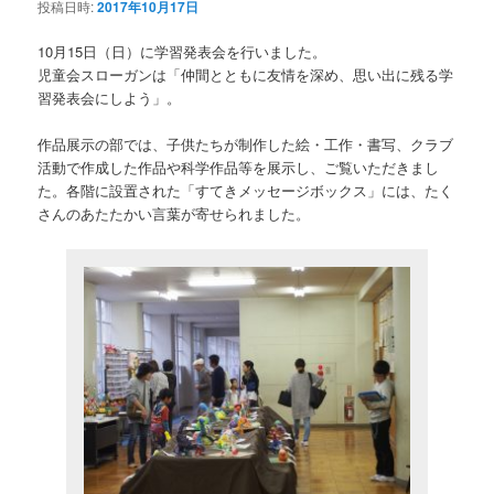
投稿日時:
2017年10月17日
10月15日（日）に学習発表会を行いました。
児童会スローガンは「仲間とともに友情を深め、思い出に残る学
習発表会にしよう」。
作品展示の部では、子供たちが制作した絵・工作・書写、クラブ
活動で作成した作品や科学作品等を展示し、ご覧いただきまし
た。各階に設置された「すてきメッセージボックス」には、たく
さんのあたたかい言葉が寄せられました。