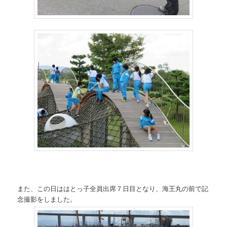
また、この日ははとっ子全員出席７日目となり、海王丸の前で記
念撮影をしました。