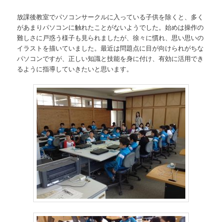
放課後教室でパソコンサークルに入っている子供を除くと、多く
があまりパソコンに触れたことがないようでした。始めは操作の
難しさに戸惑う様子も見られましたが、徐々に慣れ、思い思いの
イラストを描いていました。最近は問題点に目が向けられがちな
パソコンですが、正しい知識と技能を身に付け、有効に活用でき
るように指導していきたいと思います。