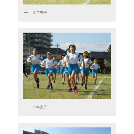
５年男子
５年女子