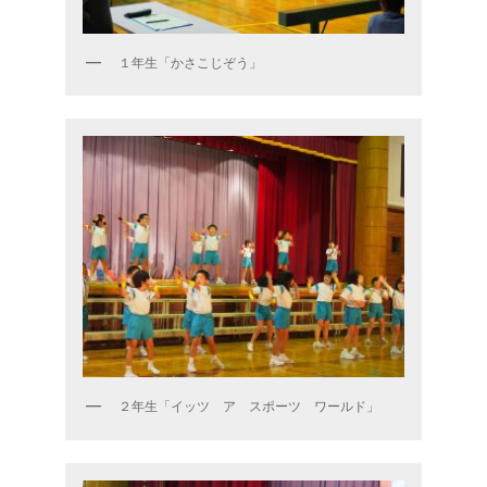
１年生「かさこじぞう」
２年生「イッツ ア スポーツ ワールド」