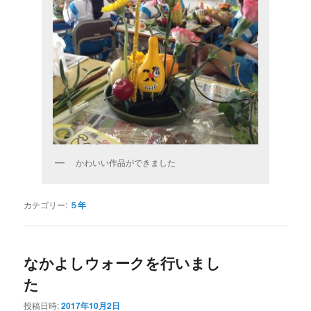
かわいい作品ができました
カテゴリー:
５年
なかよしウォークを行いまし
た
投稿日時:
2017年10月2日