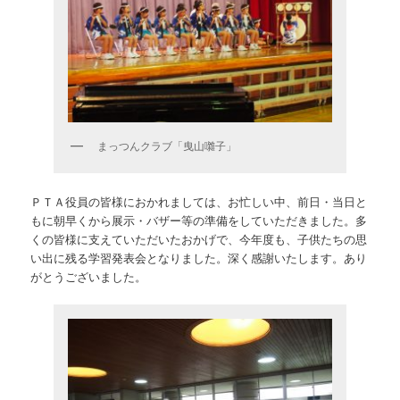
まっつんクラブ「曳山囃子」
ＰＴＡ役員の皆様におかれましては、お忙しい中、前日・当日と
もに朝早くから展示・バザー等の準備をしていただきました。多
くの皆様に支えていただいたおかげで、今年度も、子供たちの思
い出に残る学習発表会となりました。深く感謝いたします。あり
がとうございました。