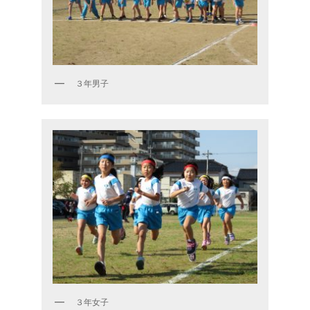
３年男子
３年女子