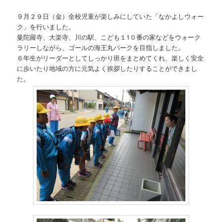
９月２９日（金）全校児童が楽しみにしていた「なかよしウォー
ク」を行いました。
曼陀羅寺、大楽寺、川の駅、こども１1０番の家などをウォーク
ラリーしながら、ゴールの海王丸パークを目指しました。
６年生がリーダーとしてしっかり班をまとめてくれ、楽しく安全
に歩いたり地域の方に元気よく挨拶したりすることができまし
た。