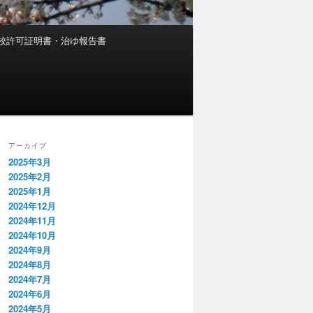
校許可証明書・治ゆ報告書
アーカイブ
2025年3月
2025年2月
2025年1月
2024年12月
2024年11月
2024年10月
2024年9月
2024年8月
2024年7月
2024年6月
2024年5月