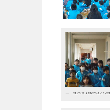
OLYMPUS DIGITAL CAME