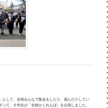
」として、全校みんなで集会をしたり、遊んだりしてい
ざって、６年生が「全校かくれんぼ」を企画しました。