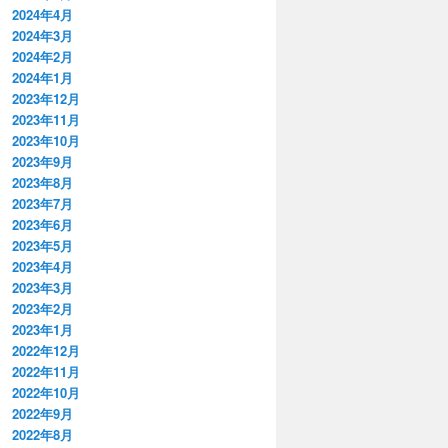
2024年4月
2024年3月
2024年2月
2024年1月
2023年12月
2023年11月
2023年10月
2023年9月
2023年8月
2023年7月
2023年6月
2023年5月
2023年4月
2023年3月
2023年2月
2023年1月
2022年12月
2022年11月
2022年10月
2022年9月
2022年8月