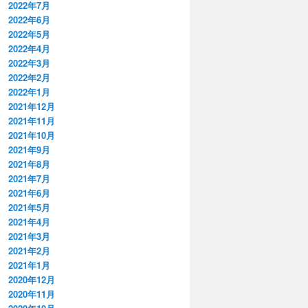
2022年7月
2022年6月
2022年5月
2022年4月
2022年3月
2022年2月
2022年1月
2021年12月
2021年11月
2021年10月
2021年9月
2021年8月
2021年7月
2021年6月
2021年5月
2021年4月
2021年3月
2021年2月
2021年1月
2020年12月
2020年11月