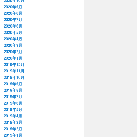
2020年10月
2020年9月
2020年8月
2020年7月
2020年6月
2020年5月
2020年4月
2020年3月
2020年2月
2020年1月
2019年12月
2019年11月
2019年10月
2019年9月
2019年8月
2019年7月
2019年6月
2019年5月
2019年4月
2019年3月
2019年2月
2019年1月