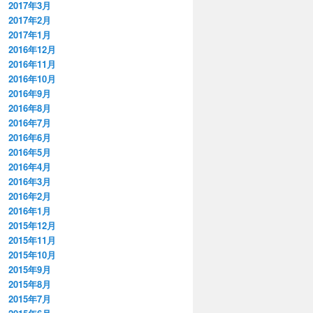
2017年3月
2017年2月
2017年1月
2016年12月
2016年11月
2016年10月
2016年9月
2016年8月
2016年7月
2016年6月
2016年5月
2016年4月
2016年3月
2016年2月
2016年1月
2015年12月
2015年11月
2015年10月
2015年9月
2015年8月
2015年7月