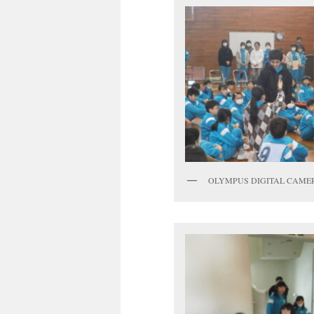
OLYMPUS DIGITAL CAME