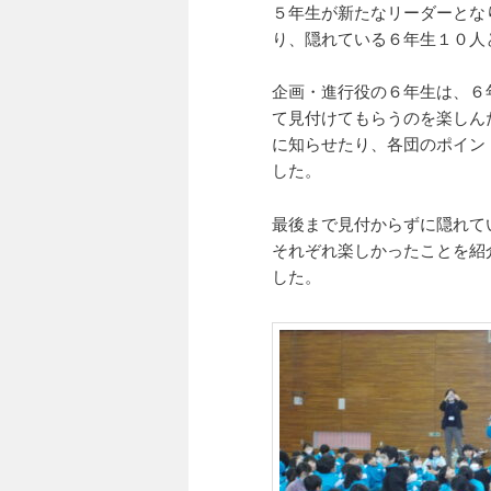
５年生が新たなリーダーとな
り、隠れている６年生１０人
企画・進行役の６年生は、６
て見付けてもらうのを楽しん
に知らせたり、各団のポイン
した。
最後まで見付からずに隠れて
それぞれ楽しかったことを紹
した。