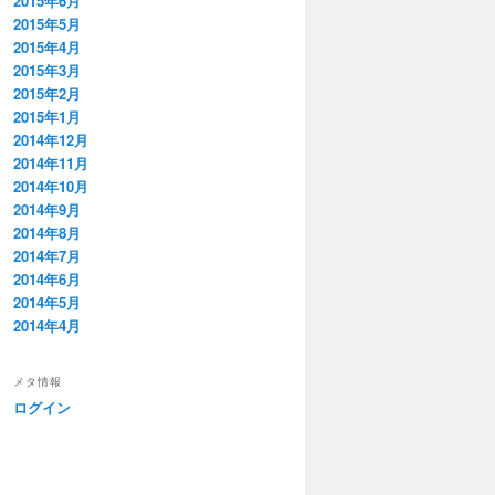
2015年6月
2015年5月
2015年4月
2015年3月
2015年2月
2015年1月
2014年12月
2014年11月
2014年10月
2014年9月
2014年8月
2014年7月
2014年6月
2014年5月
2014年4月
メタ情報
ログイン