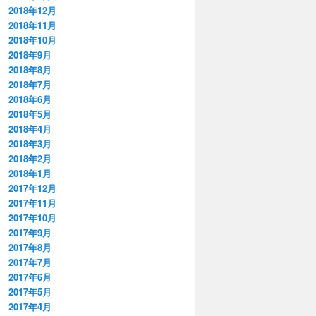
2018年12月
2018年11月
2018年10月
2018年9月
2018年8月
2018年7月
2018年6月
2018年5月
2018年4月
2018年3月
2018年2月
2018年1月
2017年12月
2017年11月
2017年10月
2017年9月
2017年8月
2017年7月
2017年6月
2017年5月
2017年4月