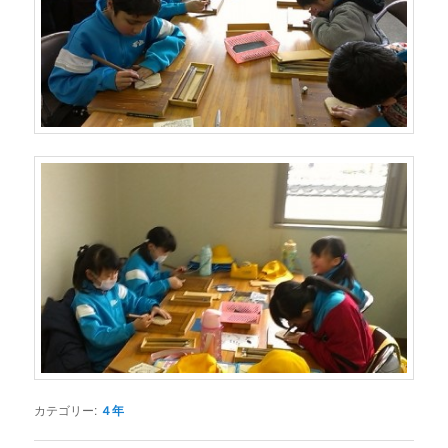
カテゴリー:
４年