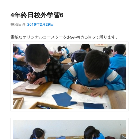
4年終日校外学習6
投稿日時:
2016年2月29日
素敵なオリジナルコースターをおみやげに持って帰ります。