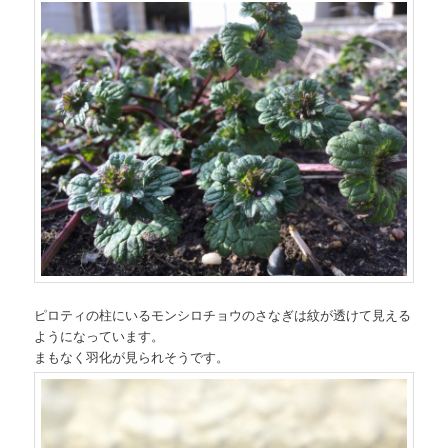
ピロティの柱にいるモンシロチョウのさなぎは紋が透けて見える
ようになっています。
まもなく羽化が見られそうです。