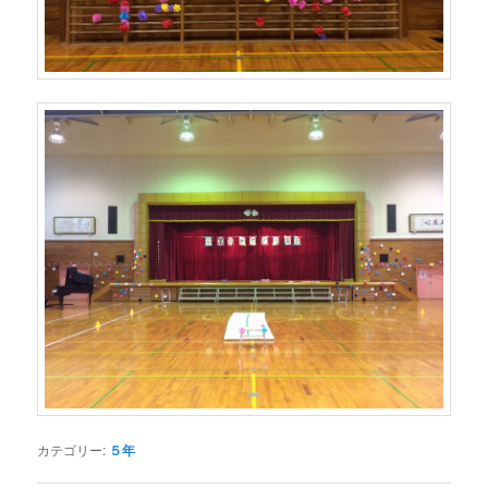
カテゴリー:
５年