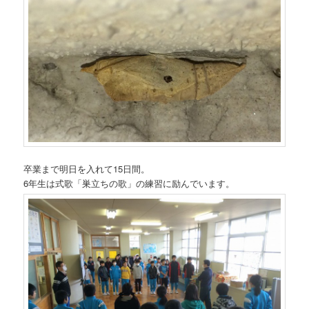
卒業まで明日を入れて15日間。
6年生は式歌「巣立ちの歌」の練習に励んでいます。