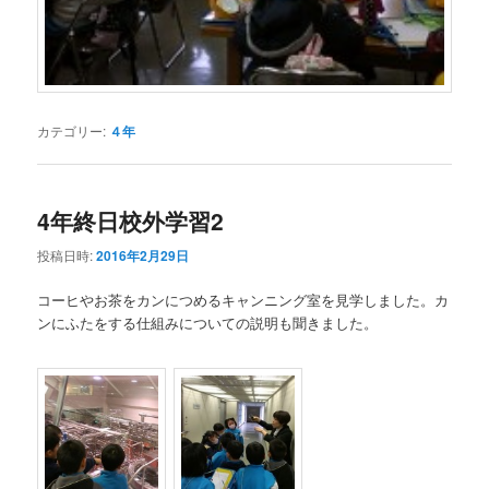
カテゴリー:
４年
4年終日校外学習2
投稿日時:
2016年2月29日
コーヒやお茶をカンにつめるキャンニング室を見学しました。カ
ンにふたをする仕組みについての説明も聞きました。