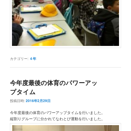
カテゴリー:
４年
今年度最後の体育のパワーアッ
プタイム
投稿日時:
2016年2月29日
今年度最後の体育のパワーアップタイムを行いました。
縦割りグループに分かれてなわとび運動を行いました。