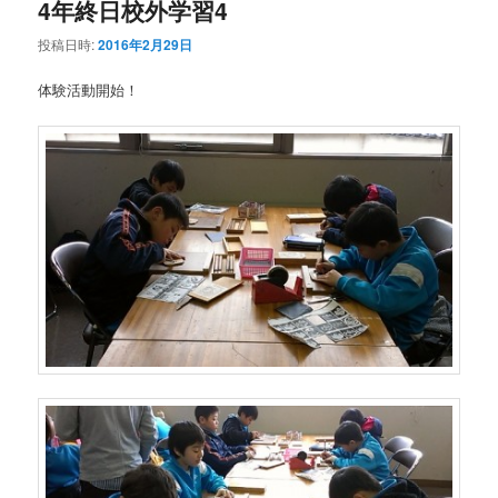
4年終日校外学習4
投稿日時:
2016年2月29日
体験活動開始！