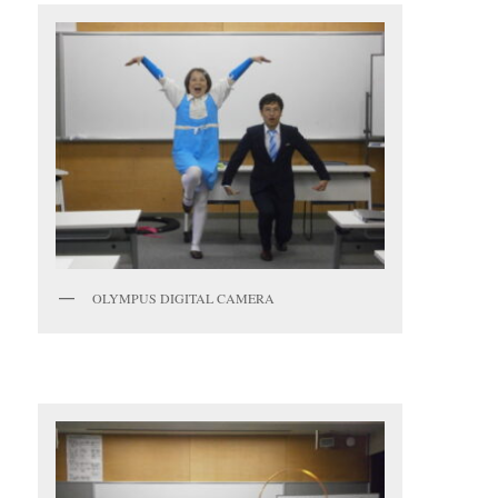
OLYMPUS DIGITAL CAMERA