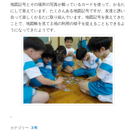
地図記号とその場所の写真が載っているカードを使って、かるた
にして覚えています。たくさんある地図記号ですが、友達と誘い
合って楽しくかるたに取り組んでいます。地図記号を覚えてきた
ことで、地図帳を見て土地の利用の様子を捉えることもできるよ
うになってきたようです。
。
カテゴリー:
３年