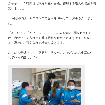
さっそく、２時間目に家庭科室を探検。使用する道具の場所を確
認しました。
３時間目には、ガスコンロでお湯を沸かして、お茶を入れまし
た。
「苦～い！」「おいし～い！！」いろんな声がk聞かれました
が、自分たちで入れたお茶は特別な味だったようです。GWに
は、家族にお茶を入れる機会を設けます。
これから子供たちが、家庭科で学んだことをどんどん生活に生か
していってほしいです。