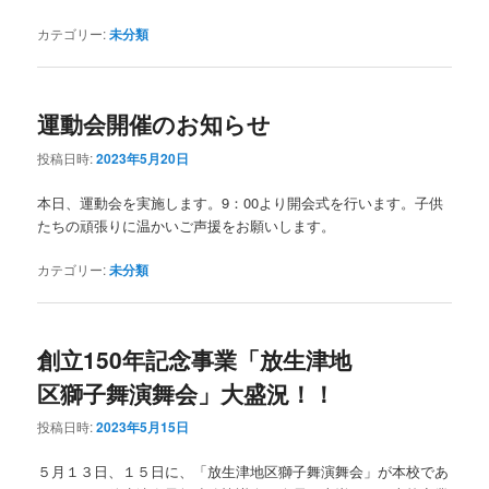
カテゴリー:
未分類
運動会開催のお知らせ
投稿日時:
2023年5月20日
本日、運動会を実施します。9：00より開会式を行います。子供
たちの頑張りに温かいご声援をお願いします。
カテゴリー:
未分類
創立150年記念事業「放生津地
区獅子舞演舞会」大盛況！！
投稿日時:
2023年5月15日
５月１３日、１５日に、「放生津地区獅子舞演舞会」が本校であ