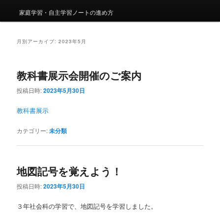
家庭学習・自主学習ノートの進め方
月別アーカイブ:
2023年5月
教科書展示会開催のご案内
投稿日時:
2023年5月30日
教科書展示
カテゴリー:
未分類
地図記号を覚えよう！
投稿日時:
2023年5月30日
３年社会科の学習で、地図記号を学習しました。