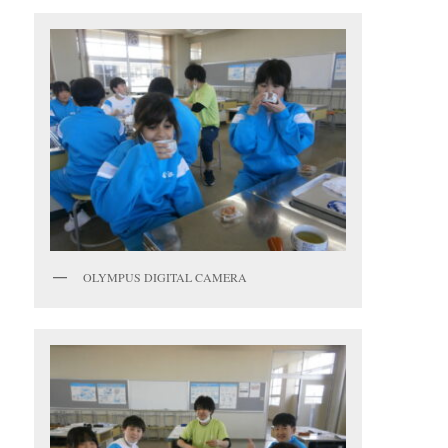
OLYMPUS DIGITAL CAMERA