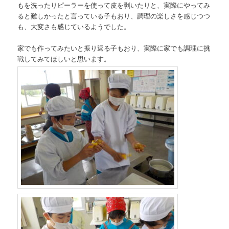
もを洗ったりピーラーを使って皮を剥いたりと、実際にやってみ
ると難しかったと言っている子もおり、調理の楽しさを感じつつ
も、大変さも感じているようでした。
家でも作ってみたいと振り返る子もおり、実際に家でも調理に挑
戦してみてほしいと思います。