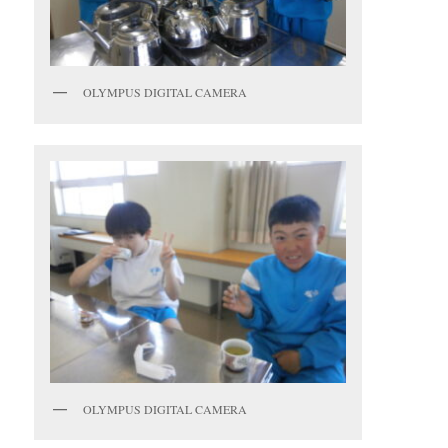
OLYMPUS DIGITAL CAMERA
OLYMPUS DIGITAL CAMERA