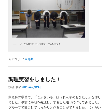
OLYMPUS DIGITAL CAMERA
カテゴリー:
未分類
調理実習をしました！
投稿日時:
2023年5月24日
家庭科の学習で、「こふきいも、ほうれん草のおひたし」を作り
ました。事前に手順を確認し、学習した通りに作ってみました。
グループで協力してしっかりと作ることができました。じゃがい