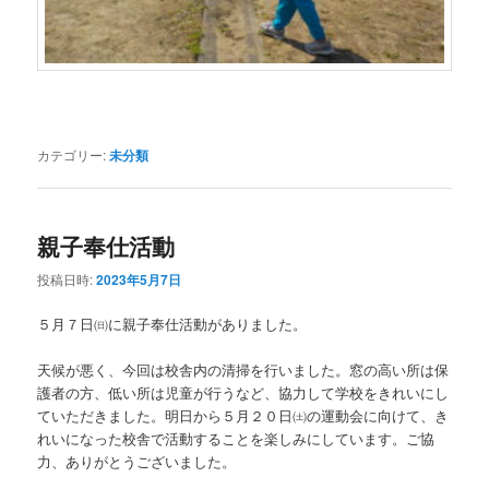
カテゴリー:
未分類
親子奉仕活動
投稿日時:
2023年5月7日
５月７日㈰に親子奉仕活動がありました。
天候が悪く、今回は校舎内の清掃を行いました。窓の高い所は保
護者の方、低い所は児童が行うなど、協力して学校をきれいにし
ていただきました。明日から５月２０日㈯の運動会に向けて、き
れいになった校舎で活動することを楽しみにしています。ご協
力、ありがとうございました。