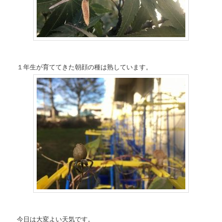
１年生が育ててきた朝顔の種は熟しています。
今日は大変よい天気です。