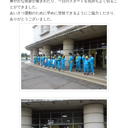
爽やかな挨拶が響きわたり、一日のスタートを気持ちよく切るこ
とができました。
あいさつ運動のために早めに登校できるようにご協力くださり、
ありがとうございました。