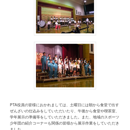
PTA役員の皆様におかれましては、土曜日には朝から食堂で出す
ぜんざいの仕込みをしていただいたり、午後から食堂や喫茶室、
学年展示の準備等をしていただきました。また、地域のスポーツ
少年団の紹介コーナーも関係の皆様から展示作業をしていただき
ました。