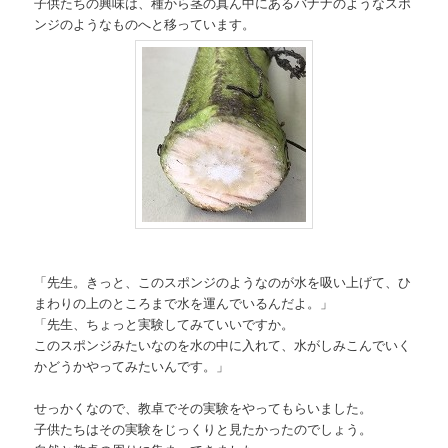
子供たちの興味は、種から茎の真ん中にあるバナナのようなスポ
ンジのようなものへと移っています。
「先生。きっと、このスポンジのようなのが水を吸い上げて、ひ
まわりの上のところまで水を運んでいるんだよ。」
「先生、ちょっと実験してみていいですか。
このスポンジみたいなのを水の中に入れて、水がしみこんでいく
かどうかやってみたいんです。」
せっかくなので、教卓でその実験をやってもらいました。
子供たちはその実験をじっくりと見たかったのでしょう。