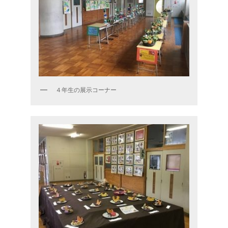
４年生の展示コーナー