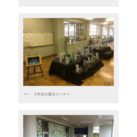
３年生の展示コーナー