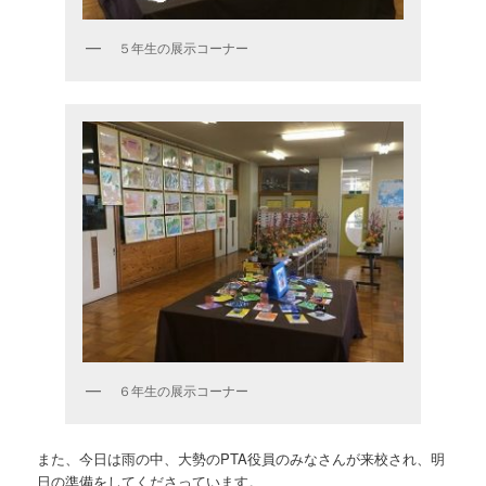
５年生の展示コーナー
６年生の展示コーナー
また、今日は雨の中、大勢のPTA役員のみなさんが来校され、明
日の準備をしてくださっています。