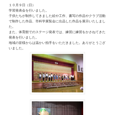
１０月９日（日）
学習発表会を行いました。
子供たちが制作してきました絵や工作、書写の作品やクラブ活動
で制作した作品、市科学展覧会に出品した作品を展示いたしまし
た。
また、体育館でのステージ発表では、練習に練習をかさねてきた
発表を行いました。
地域の皆様からは温かい拍手をいただきました。ありがとうござ
いました。