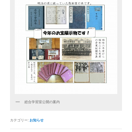
総合学習室公開の案内
カテゴリー:
お知らせ