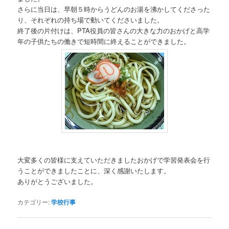
さらに当日は、早朝５時からうどんのお湯を沸かしてくださった
り、それぞれの持ち場で動いてくださいました。
終了後の片付けは、PTA役員の皆さんの大きな力のおかげと高学
年の子供たちの働きで短時間に終えることができました。
大変多くの皆様に支えていただきましたおかげで学習発表会を行
うことができましたことに、深く感謝いたします。
ありがとうございました。
カテゴリー:
学校行事