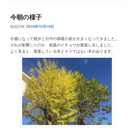
今朝の様子
投稿日時:
2016年10月14日
今週になって朝夕と日中の寒暖の差が大きくなってきました。
それが影響したのか、校庭のイチョウが黄葉し出しました。
よく見ると、黄葉している木とそうではない木があります。